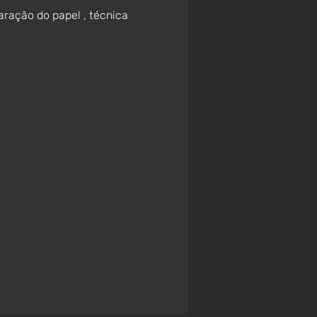
ração do papel , técnica 