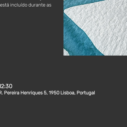
 está incluído durante as
12:30
R. Pereira Henriques 5, 1950 Lisboa, Portugal