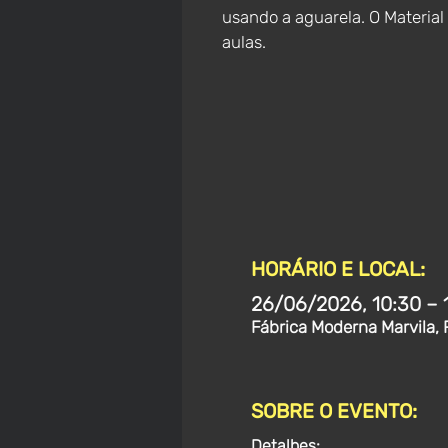
usando a aguarela. O Material
aulas.
HORÁRIO E LOCAL:
26/06/2026, 10:30 – 
Fábrica Moderna Marvila, 
SOBRE O EVENTO:
Detalhes: