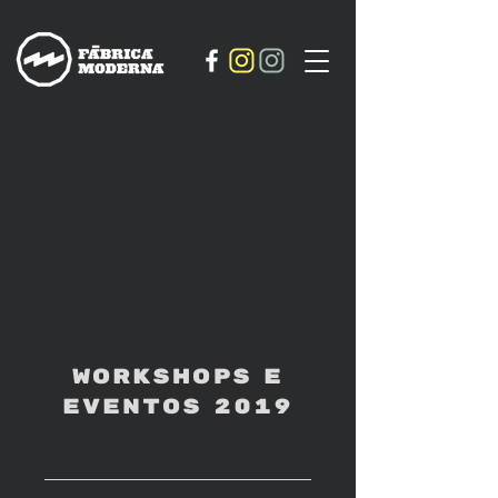
WORKSHOPS
E
EVENTOS
2019