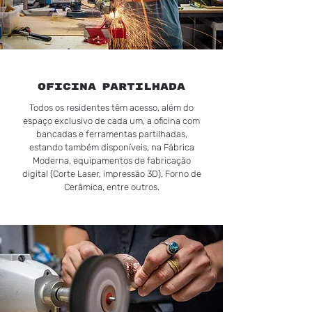
OFICINA
PARTILHADA
Todos os residentes têm acesso, além do
espaço exclusivo de cada um, a oficina com
bancadas e ferramentas partilhadas,
estando também disponíveis, na Fábrica
Moderna, equipamentos de fabricação
digital (Corte Laser, impressão 3D), Forno de
Cerâmica, entre outros.