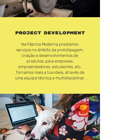
PROJECT
DEVELOPMENT
Na Fábrica Moderna prestamos
serviços no âmbito da prototipagem,
criação e desenvolvimentos de
produtos, para empresas,
empreendedores, estudantes, etc.
Tornamos reais a tua ideia, através de
uma equipa técnica e multidisciplinar.