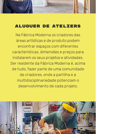
ALUGUER
DE
ATELIERS
Na Fábrica Moderna os criadores das
áreas artísticas e de produto podem
encontrar espaços com diferentes
características, dimensões e preços para
instalarem os seus projetos e atividades.
Ser residente da Fábrica Moderna é, acima
de tudo, fazer parte de uma comunidade
de criadores, onde a partilha e a
multidisciplinariedade potenciam o
desenvolvimento de cada projeto.