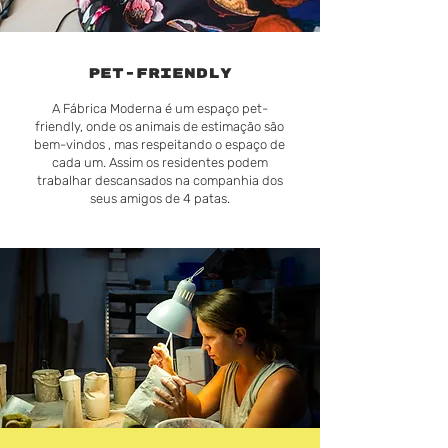
PET-FRIENDLY
A Fábrica Moderna é um espaço pet-
friendly, onde os animais de estimação são
bem-vindos , mas respeitando o espaço de
cada um. Assim os residentes podem
trabalhar descansados na companhia dos
seus amigos de 4 patas.