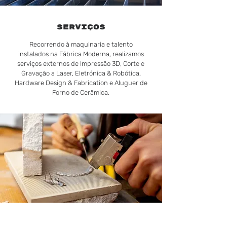
SERVIÇOS
Recorrendo à maquinaria e talento
instalados na Fábrica Moderna, realizamos
serviços externos de Impressão 3D, Corte e
Gravação a Laser, Eletrónica & Robótica,
Hardware Design & Fabrication e Aluguer de
Forno de Cerâmica.