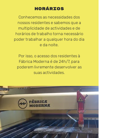
HORÁRIOS
Conhecemos as necessidades dos
nossos residentes e sabemos que a
multiplicidade de actividades e de
horários de trabalho torna necessário
poder trabalhar a qualquer hora do dia
e da noite.
Por isso, o acesso dos residentes à
Fábrica Moderna é de 24h/7, para
poderem livremente desenvolver as
suas actividades.