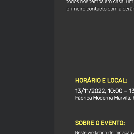
todos nós temos em casa, um
primeiro contacto com a cerâ
HORÁRIO E LOCAL:
13/11/2022, 10:00 – 1
Fábrica Moderna Marvila, 
SOBRE O EVENTO:
Neste workshop de iniciação 