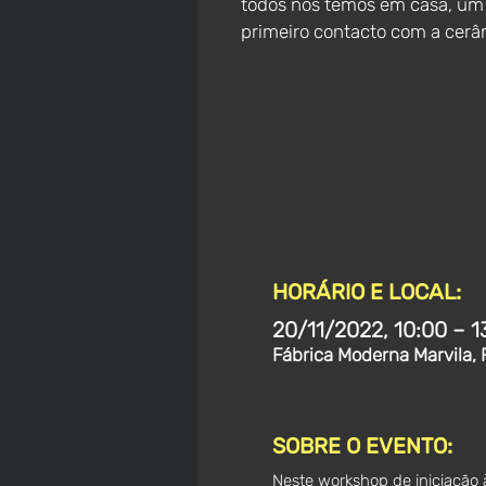
todos nós temos em casa, um
primeiro contacto com a cerâ
HORÁRIO E LOCAL:
20/11/2022, 10:00 – 1
Fábrica Moderna Marvila, 
SOBRE O EVENTO:
Neste workshop de iniciação 