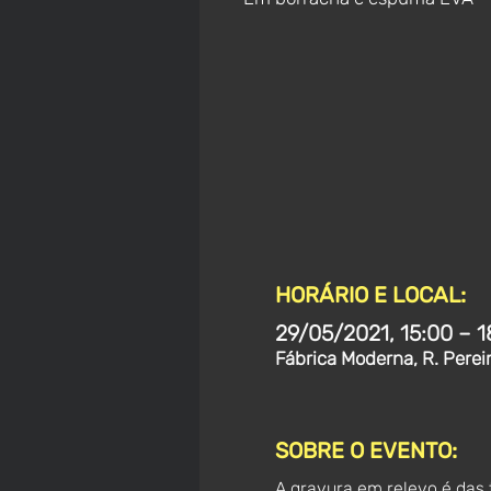
HORÁRIO E LOCAL:
29/05/2021, 15:00 – 1
Fábrica Moderna, R. Perei
SOBRE O EVENTO:
A gravura em relevo é das 