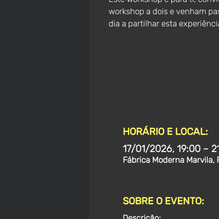
workshop a dois e venham pas
dia a partilhar esta experiênci
HORÁRIO E LOCAL:
17/01/2026, 19:00 – 2
Fábrica Moderna Marvila, 
SOBRE O EVENTO:
Descrição: