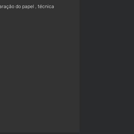
ração do papel , técnica 