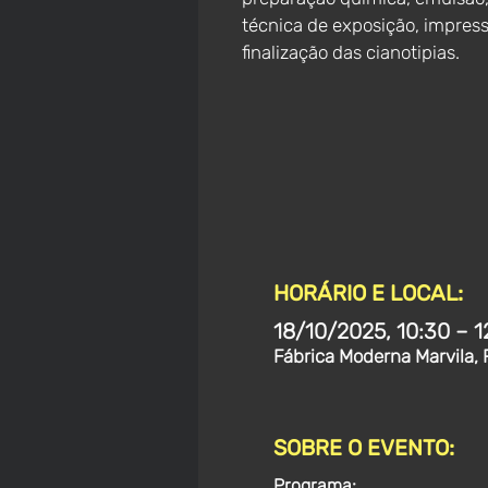
técnica de exposição, impres
finalização das cianotipias.
HORÁRIO E LOCAL:
18/10/2025, 10:30 – 1
Fábrica Moderna Marvila, 
SOBRE O EVENTO:
Programa: