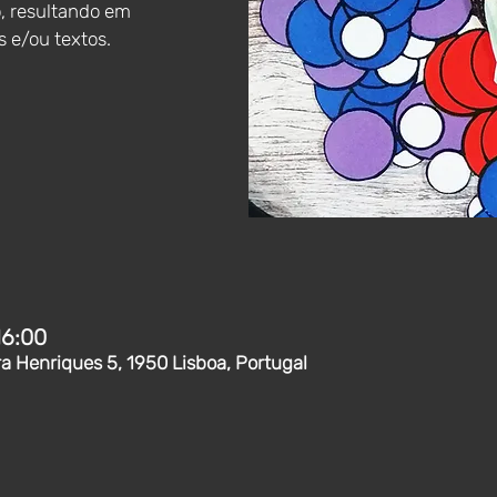
, resultando em
 e/ou textos.
16:00
ra Henriques 5, 1950 Lisboa, Portugal