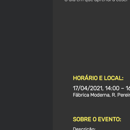
HORÁRIO E LOCAL:
17/04/2021, 14:00 – 1
Fábrica Moderna, R. Perei
SOBRE O EVENTO:
Descrição: