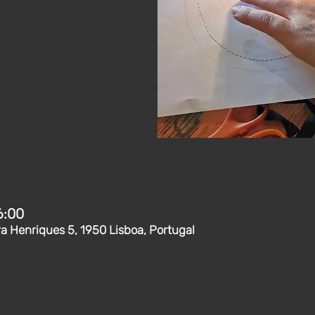
6:00
ra Henriques 5, 1950 Lisboa, Portugal