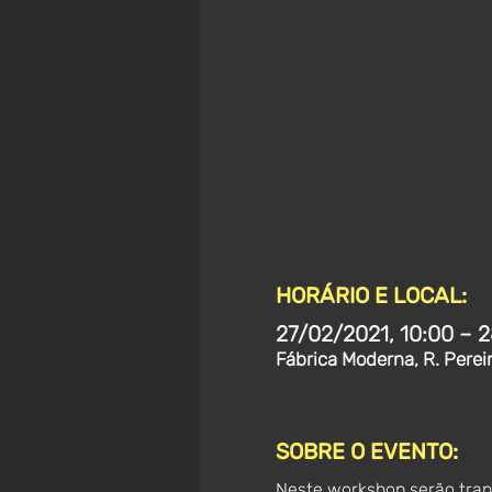
HORÁRIO E LOCAL:
27/02/2021, 10:00 – 2
Fábrica Moderna, R. Perei
SOBRE O EVENTO:
Neste workshop serão transm