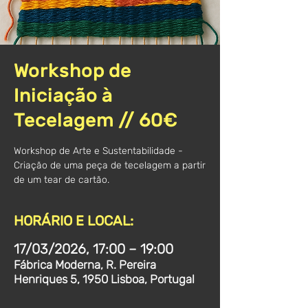
Workshop de
Iniciação à
Tecelagem // 60€
Workshop de Arte e Sustentabilidade -
Criação de uma peça de tecelagem a partir
de um tear de cartão.
HORÁRIO E LOCAL:
17/03/2026, 17:00 – 19:00
Fábrica Moderna, R. Pereira
Henriques 5, 1950 Lisboa, Portugal