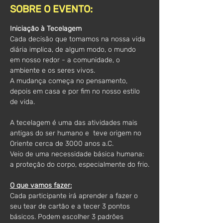
SOBRE O EVENTO:
Iniciação à Tecelagem
Cada decisão que tomamos na nossa vida 
diária implica, de algum modo, o mundo 
em nosso redor - a comunidade, o 
ambiente e os seres vivos.
A mudança começa no pensamento, 
depois em casa e por fim no nosso estilo 
de vida.
A tecelagem é uma das atividades mais 
antigas do ser humano e  teve origem no 
Oriente cerca de 3000 anos a.C.
Veio de uma necessidade básica humana: 
a proteção do corpo, especialmente do frio.
O que vamos fazer:
Cada participante irá aprender a fazer o 
seu tear de cartão e a tecer 3 pontos 
básicos. Podem escolher 3 padrões 