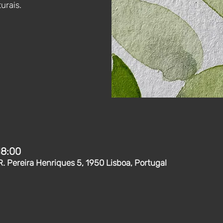
urais.
18:00
R. Pereira Henriques 5, 1950 Lisboa, Portugal