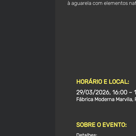
à aguarela com elementos nat
HORÁRIO E LOCAL:
29/03/2026, 16:00 – 
Fábrica Moderna Marvila, 
SOBRE O EVENTO:
Detalhes: