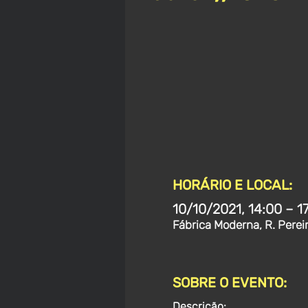
HORÁRIO E LOCAL:
10/10/2021, 14:00 – 1
Fábrica Moderna, R. Perei
SOBRE O EVENTO:
Descrição: