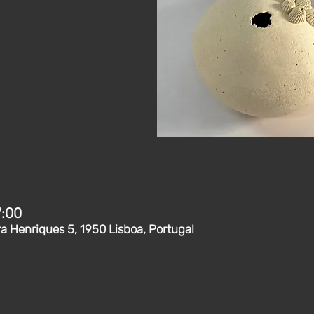
7:00
ra Henriques 5, 1950 Lisboa, Portugal