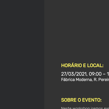
HORÁRIO E LOCAL:
27/03/2021, 09:00 – 
Fábrica Moderna, R. Perei
SOBRE O EVENTO:
Neste workshop iremos explo