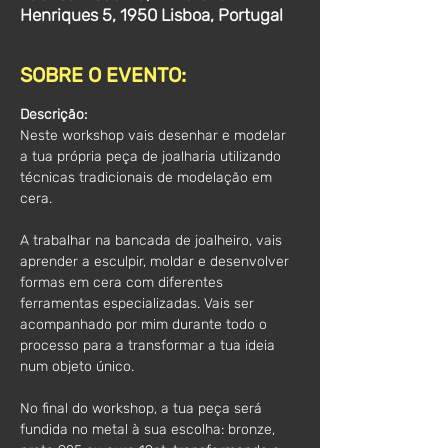
Henriques 5, 1950 Lisboa, Portugal
SOBRE O EVENTO:
Descrição:
Neste workshop vais desenhar e modelar 
a tua própria peça de joalharia utilizando 
técnicas tradicionais de modelação em 
cera.
A trabalhar na bancada de joalheiro, vais 
aprender a esculpir, moldar e desenvolver 
formas em cera com diferentes 
ferramentas especializadas. Vais ser 
acompanhado por mim durante todo o 
processo para a transformar a tua ideia 
num objeto único.
No final do workshop, a tua peça será 
fundida no metal à sua escolha: bronze, 