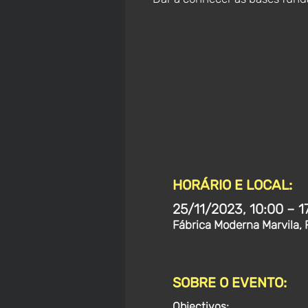
HORÁRIO E LOCAL:
25/11/2023, 10:00 – 
Fábrica Moderna Marvila, 
SOBRE O EVENTO:
Objectivos: