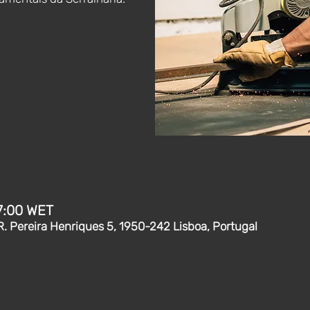
17:00 WET
R. Pereira Henriques 5, 1950-242 Lisboa, Portugal