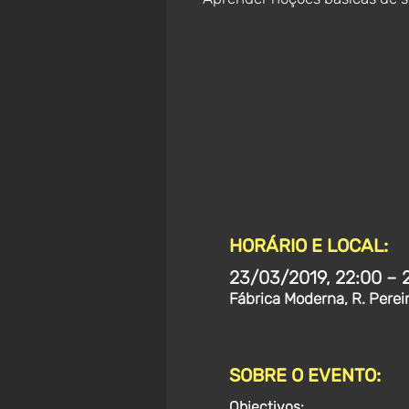
HORÁRIO E LOCAL:
23/03/2019, 22:00 – 
Fábrica Moderna, R. Perei
SOBRE O EVENTO:
Objectivos: