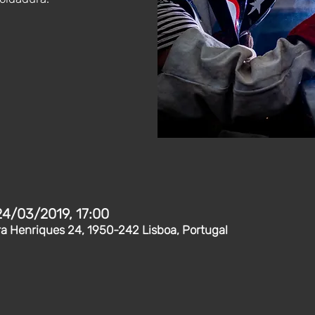
24/03/2019, 17:00
ra Henriques 24, 1950-242 Lisboa, Portugal