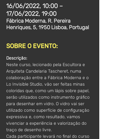
16/06/2022, 10:00 –
17/06/2022, 19:00
Fábrica Moderna, R. Pereira
Henriques, 5, 1950 Lisboa, Portugal
SOBRE O EVENTO:
Descrição:
Neste curso, lecionado pela Escultora e 
Arquiteta Candelaria Tascheret, numa 
colaboração entre a Fábrica Moderna e o 
Lo Invisible Studio, vão ser feitas minas 
coloridas que, como um lápis sobre papel, 
serão utilizados como instrumento gráfico 
para desenhar em vidro. O vidro vai ser 
utilizado como superfície de configuração 
expressiva e, como resultado, vamos 
vivenciar a experiência e valorização do 
traço de desenho livre.
Cada participante levará no final do curso 