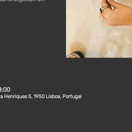
8:00
ra Henriques 5, 1950 Lisboa, Portugal