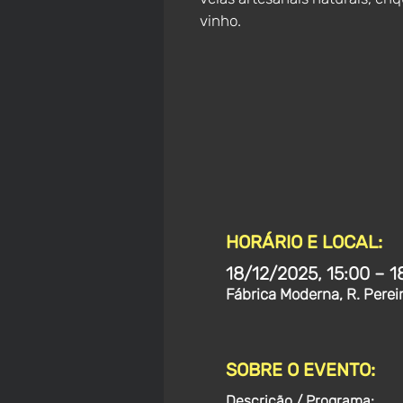
vinho.
HORÁRIO E LOCAL:
18/12/2025, 15:00 – 1
Fábrica Moderna, R. Perei
SOBRE O EVENTO:
Descrição / Programa: