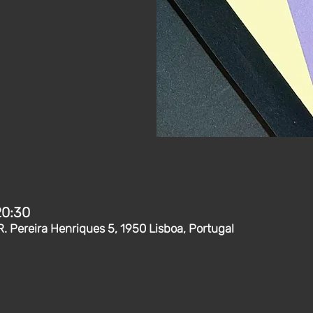
20:30
R. Pereira Henriques 5, 1950 Lisboa, Portugal