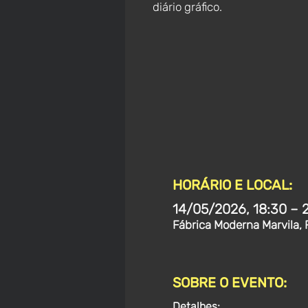
diário gráfico.
HORÁRIO E LOCAL:
14/05/2026, 18:30 – 
Fábrica Moderna Marvila, 
SOBRE O EVENTO:
Detalhes: