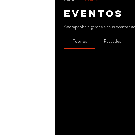
Eventos
Acompanhe e gerencie seus eventos aq
Futuros
Passados